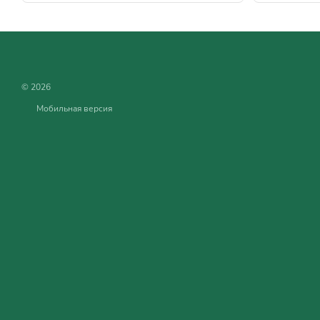
© 2026
Мобильная версия