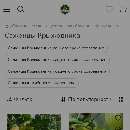
Саженцы ягодных кустарников
Саженцы Крыжовника
Саженцы Крыжовника
Саженцы Крыжовника раннего срока созревания
Саженцы Крыжовника среднего срока созревания
Саженцы Крыжовника позднего срока созревания
Саженцы штамбового крыжовника
Фильтр
По популярности