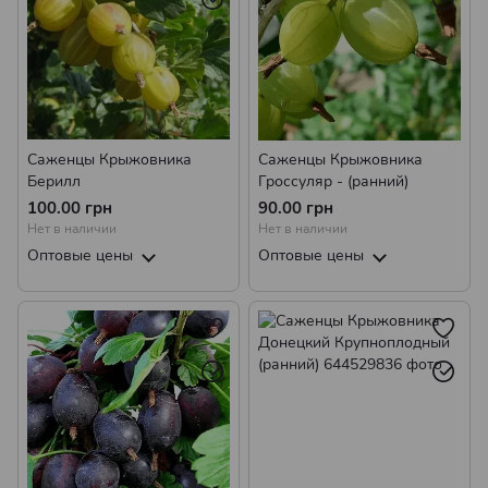
Саженцы Крыжовника
Саженцы Крыжовника
Берилл
Гроссуляр - (ранний)
100.00 грн
90.00 грн
Нет в наличии
Нет в наличии
Оптовые цены
Оптовые цены