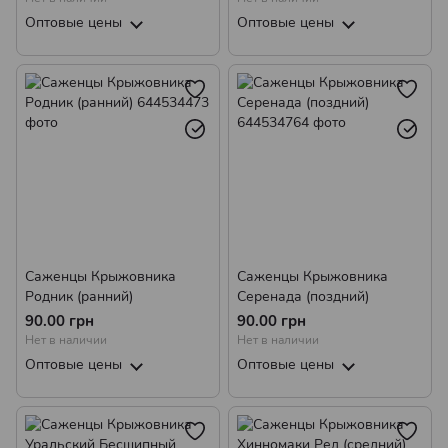
Оптовые цены
Оптовые цены
Саженцы Крыжовника
Саженцы Крыжовника
Родник (ранний)
Серенада (поздний)
90.00 грн
90.00 грн
Нет в наличии
Нет в наличии
Оптовые цены
Оптовые цены