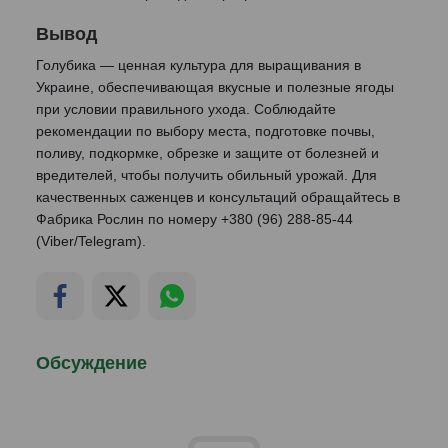
Вывод
Голубика — ценная культура для выращивания в
Украине, обеспечивающая вкусные и полезные ягоды
при условии правильного ухода. Соблюдайте
рекомендации по выбору места, подготовке почвы,
поливу, подкормке, обрезке и защите от болезней и
вредителей, чтобы получить обильный урожай. Для
качественных саженцев и консультаций обращайтесь в
Фабрика Рослин по номеру +380 (96) 288-85-44
(Viber/Telegram).
Обсуждение