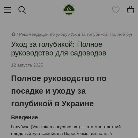
Рекомендации по уходу
Уход за голубикой: Полное руко
Уход за голубикой: Полное
руководство для садоводов
12 августа 2025
Полное руководство по
посадке и уходу за
голубикой в Украине
Введение
Голубика (Vaccinium corymbosum) — это многолетний
плодовый куст семейства Вересковые, известный