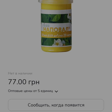
Нет в наличии
77.00 грн
Оптовые цены
от 5 единиц
Сообщить, когда появится