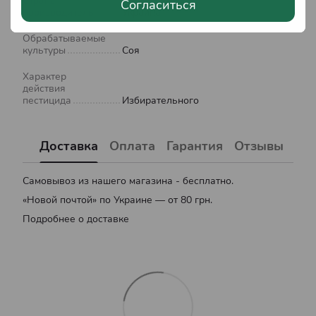
Страна
Согласиться
производитель
Украина
Обрабатываемые
культуры
Соя
Характер
действия
пестицида
Избирательного
Доставка
Оплата
Гарантия
Отзывы
Самовывоз из нашего магазина - бесплатно.
«Новой почтой» по Украине — от 80 грн.
Подробнее о доставке