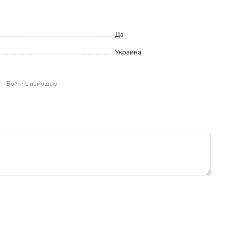
Да
Украина
Войти с помощью