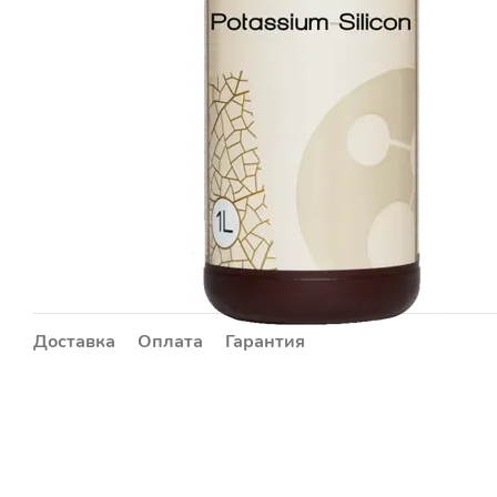
Доставка
Оплата
Гарантия