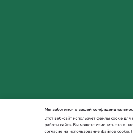
Мы заботимся о вашей конфиденциальнос
Этот веб-сайт использует файлы cookie для
работы сайта. Вы можете изменить это в на
Интернет-магазин создан с Хорошоп
согласие на использование файлов cookie.