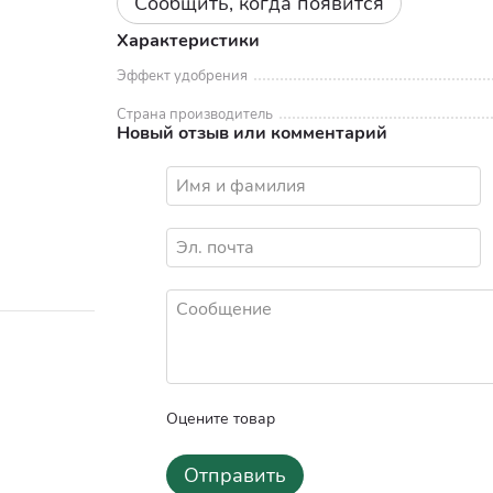
Сообщить, когда появится
Характеристики
Эффект удобрения
Страна производитель
Новый отзыв или комментарий
Оцените товар
Отправить