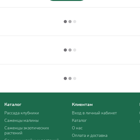
Каталог
Клиентам
Рассада клубники
Вход в личный кабинет
Саженцы малины
Каталог
Саженцы экзотических
О нас
растений
Оплата и доставка