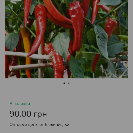
В наличии
90.00 грн
Оптовые цены
от 5 единиц