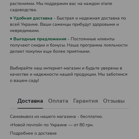
растениями. Мы поддержим вас на каждом этапе
садоводства.
♦ Удобная доставка
- Быстрая и надежная доставка по
всей Украине. Ваши саженцы прибудут здоровыми и
невредимыми.
♦ Выгодные предложения
- Постоянные клиенты
получают скидки и бонусы. Наша программа лояльности
делает покупки еще более приятными.
Выбирайте наш интернет-магазин и будьте уверены в
качестве и надежности нашей продукции. Мы заботимся
о вашем саду!
Доставка
Оплата
Гарантия
Отзывы
Самовывоз из нашего магазина - бесплатно.
«Новой почтой» по Украине — от 80 грн.
Подробнее о доставке